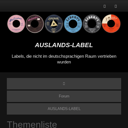
AUSLANDS-LABEL
Labels, die nicht im deutschsprachigen Raum vertrieben
wurden
Forum
AUSLANDS-LABEL
Themenliste