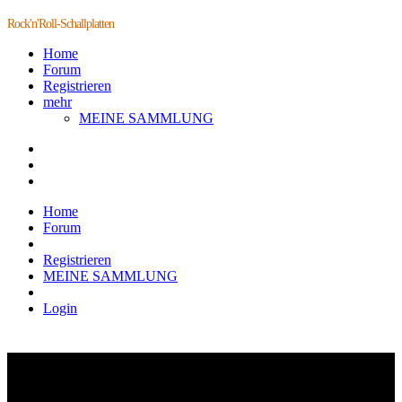
Rock'n'Roll-Schallplatten
Home
Forum
Registrieren
mehr
MEINE SAMMLUNG
Home
Forum
Registrieren
MEINE SAMMLUNG
Login