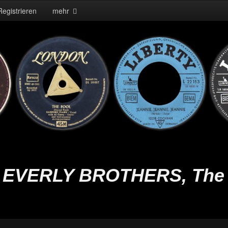
Registrieren
mehr
EVERLY BROTHERS, The