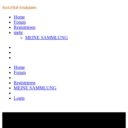
Rock'n'Roll-Schallplatten
Home
Forum
Registrieren
mehr
MEINE SAMMLUNG
Home
Forum
Registrieren
MEINE SAMMLUNG
Login