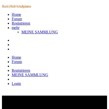
Rock'n'Roll-Schallplatten
Home
Forum
Registrieren
mehr
MEINE SAMMLUNG
Home
Forum
Registrieren
MEINE SAMMLUNG
Login