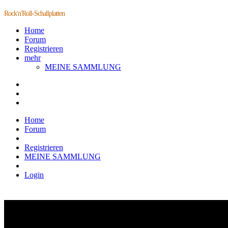
Rock'n'Roll-Schallplatten
Home
Forum
Registrieren
mehr
MEINE SAMMLUNG
Home
Forum
Registrieren
MEINE SAMMLUNG
Login