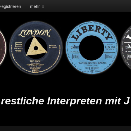
Registrieren
mehr
restliche Interpreten mit J