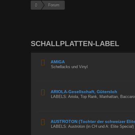
Forum
SCHALLPLATTEN-LABEL
AMIGA
Schellacks und Vinyl
ARIOLA-Gesellschaft, Gütersloh
LABELS: Ariola, Top Rank, Manhattan, Baccarol
AUSTROTON (Tochter der schweizer Elite
LABELS: Austroton (in CH und A: Elite Special)