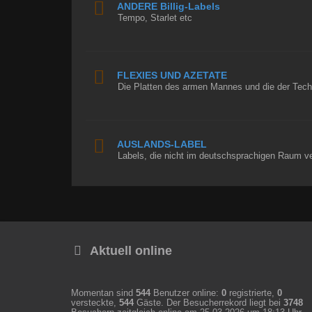
ANDERE Billig-Labels
Tempo, Starlet etc
FLEXIES UND AZETATE
Die Platten des armen Mannes und die der Tech
AUSLANDS-LABEL
Labels, die nicht im deutschsprachigen Raum v
Aktuell online
Momentan sind
544
Benutzer online:
0
registrierte,
0
versteckte,
544
Gäste. Der Besucherrekord liegt bei
3748