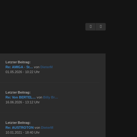
Letzter Beitrag:
Re: AMIGA - St…
von
DieterM
01.05.2026 - 10:22 Uhr
Letzter Beitrag:
Re: Von BERTEL…
von
Billy Br…
16.06.2026 - 13:12 Uhr
Letzter Beitrag:
Re: AUSTROTON
von
DieterM
10.01.2021 - 18:40 Uhr