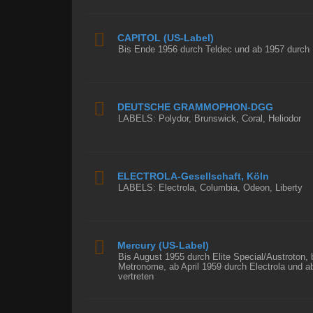
CAPITOL (US-Label)
Bis Ende 1956 durch Teldec und ab 1957 durch E
DEUTSCHE GRAMMOPHON-DGG
LABELS: Polydor, Brunswick, Coral, Heliodor
ELECTROLA-Gesellschaft, Köln
LABELS: Electrola, Columbia, Odeon, Liberty
Mercury (US-Label)
Bis August 1955 durch Elite Special/Austroton,
Metronome, ab April 1959 durch Electrola und a
vertreten