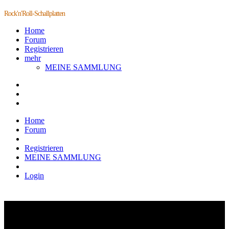
Rock'n'Roll-Schallplatten
Home
Forum
Registrieren
mehr
MEINE SAMMLUNG
Home
Forum
Registrieren
MEINE SAMMLUNG
Login