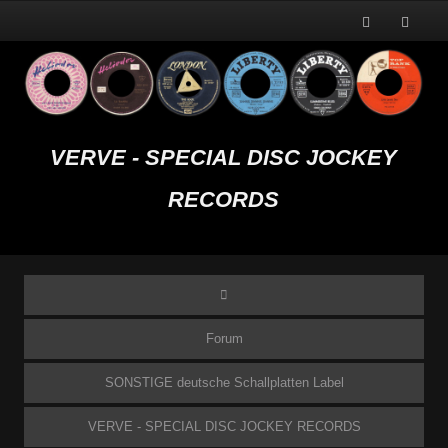
VERVE - SPECIAL DISC JOCKEY
RECORDS
Forum
SONSTIGE deutsche Schallplatten Label
VERVE - SPECIAL DISC JOCKEY RECORDS