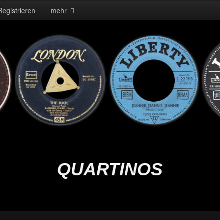
Registrieren
mehr
QUARTINOS