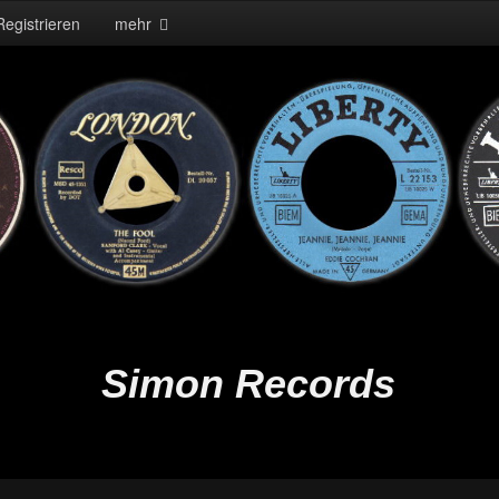
Registrieren
mehr
Simon Records