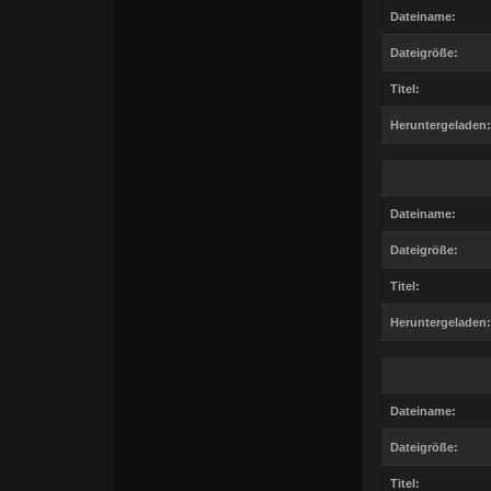
Dateiname:
Dateigröße:
Titel:
Heruntergeladen:
Dateiname:
Dateigröße:
Titel:
Heruntergeladen:
Dateiname:
Dateigröße:
Titel: