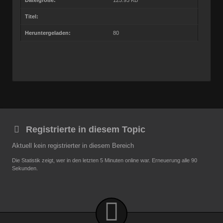
Titel:
Heruntergeladen:
80
Registrierte in diesem Topic
Aktuell kein registrierter in diesem Bereich
Die Statistik zeigt, wer in den letzten 5 Minuten online war. Erneuerung alle 90
Sekunden.