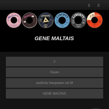
GENE MALTAIS
Forum
restliche Interpreten mit M
GENE MALTAIS