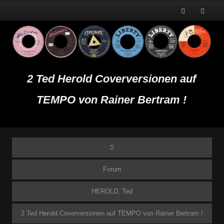
2 Ted Herold Coverversionen auf
TEMPO von Rainer Bertram !
Forum
HEROLD, Ted
2 Ted Herold Coverversionen auf TEMPO von Rainer Bertram !