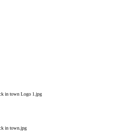
k in town Logo 1.jpg
k in town.jpg