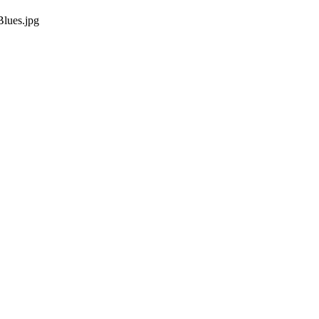
lues.jpg