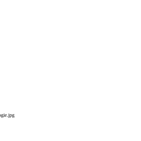
gie.jpg