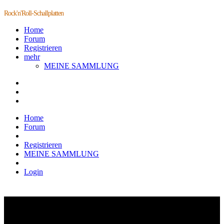
Rock'n'Roll-Schallplatten
Home
Forum
Registrieren
mehr
MEINE SAMMLUNG
Home
Forum
Registrieren
MEINE SAMMLUNG
Login