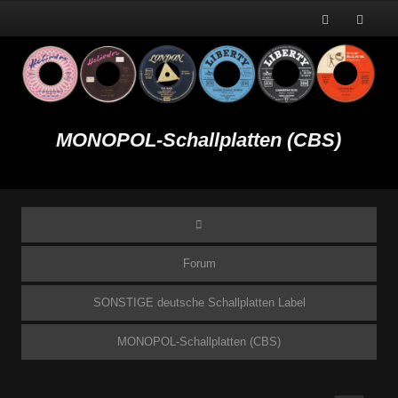
MONOPOL-Schallplatten (CBS)
Forum
SONSTIGE deutsche Schallplatten Label
MONOPOL-Schallplatten (CBS)