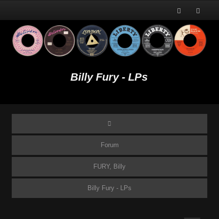
Billy Fury - LPs
Forum
FURY, Billy
Billy Fury - LPs