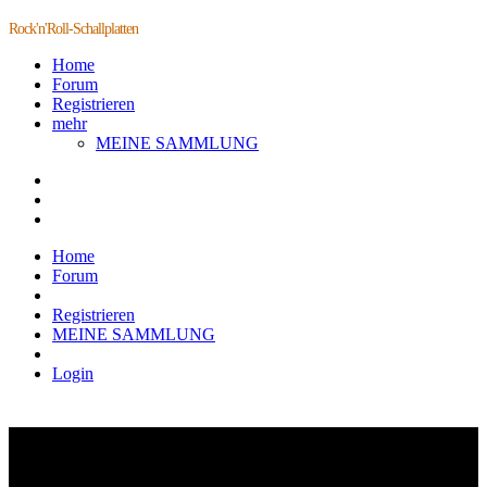
Rock'n'Roll-Schallplatten
Home
Forum
Registrieren
mehr
MEINE SAMMLUNG
Home
Forum
Registrieren
MEINE SAMMLUNG
Login