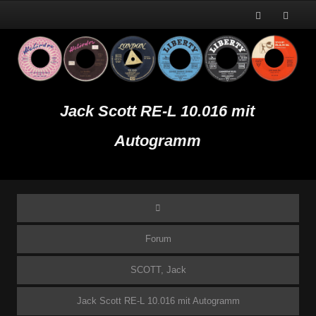
Jack Scott RE-L 10.016 mit
Autogramm
Forum
SCOTT, Jack
Jack Scott RE-L 10.016 mit Autogramm