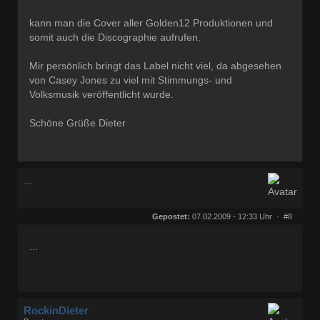
kann man die Cover aller Golden12 Produktionen und
somit auch die Discographie aufrufen.
Mir persönlich bringt das Label nicht viel, da abgesehen
von Casey Jones zu viel mit Stimmungs- und
Volksmusik veröffentlicht wurde.
Schöne Grüße Dieter
...
Gepostet:
07.02.2009 - 12:33 Uhr ·
#8
...
RockinDieter