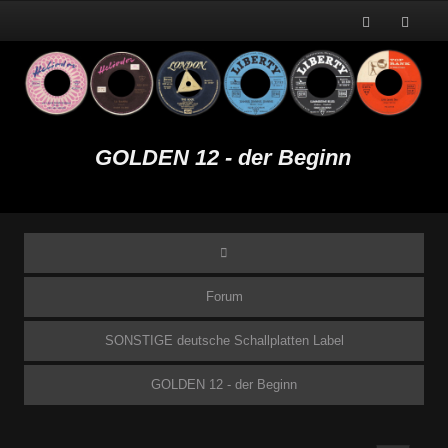
GOLDEN 12 - der Beginn
Forum
SONSTIGE deutsche Schallplatten Label
GOLDEN 12 - der Beginn