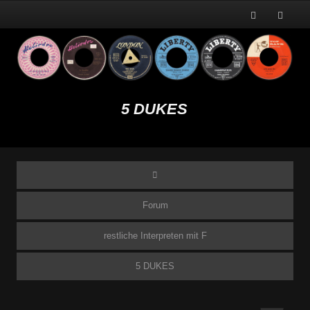
5 DUKES
Forum
restliche Interpreten mit F
5 DUKES