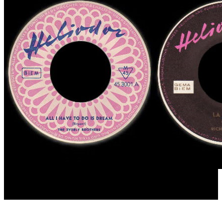
GEORGE SANDERS