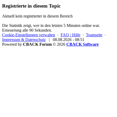
Registrierte in diesem Topic
Aktuell kein registrierter in diesem Bereich
Die Statistik zeigt, wer in den letzten 5 Minuten online war.
Erneuerung alle 90 Sekunden.
Cookie-Einstellungen verwalten
·
FAQ / Hilfe
·
Teamseite
·
Impressum & Datenschutz
|
08.08.2026 - 08:51
Powered by
CBACK Forum
© 2026
CBACK Software