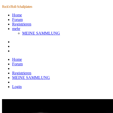
Rock'n'Roll-Schallplatten
Home
Forum
Registrieren
mehr
MEINE SAMMLUNG
Home
Forum
Registrieren
MEINE SAMMLUNG
Login