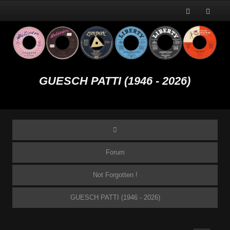
GUESCH PATTI (1946 - 2026)
Forum
Not Forgotten !
GUESCH PATTI (1946 - 2026)