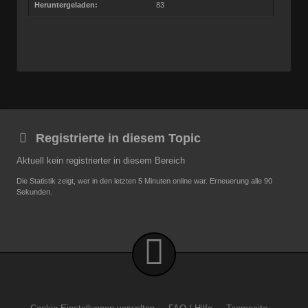
Heruntergeladen:
83
Registrierte in diesem Topic
Aktuell kein registrierter in diesem Bereich
Die Statistik zeigt, wer in den letzten 5 Minuten online war. Erneuerung alle 90
Sekunden.