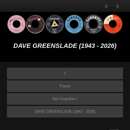
DAVE GREENSLADE (1943 - 2026)
Forum
Not Forgotten !
DAVE GREENSLADE (1943 - 2026)