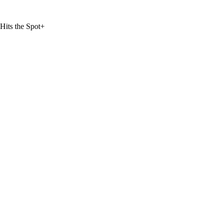
Hits the Spot+