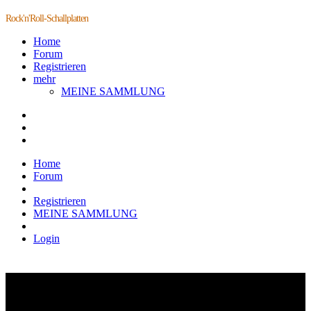
Rock'n'Roll-Schallplatten
Home
Forum
Registrieren
mehr
MEINE SAMMLUNG
Home
Forum
Registrieren
MEINE SAMMLUNG
Login