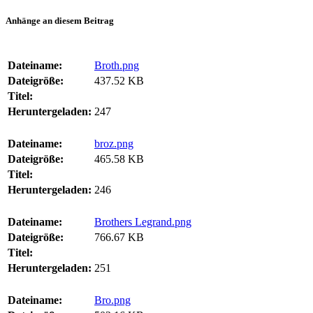
Anhänge an diesem Beitrag
Dateiname:
Broth.png
Dateigröße:
437.52 KB
Titel:
Heruntergeladen:
247
Dateiname:
broz.png
Dateigröße:
465.58 KB
Titel:
Heruntergeladen:
246
Dateiname:
Brothers Legrand.png
Dateigröße:
766.67 KB
Titel:
Heruntergeladen:
251
Dateiname:
Bro.png