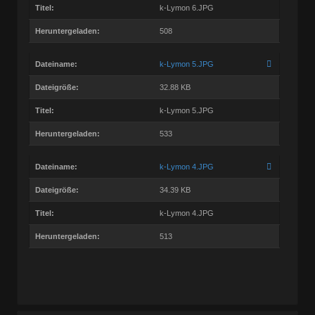
Titel:
k-Lymon 6.JPG
Heruntergeladen:
508
Dateiname:
k-Lymon 5.JPG
Dateigröße:
32.88 KB
Titel:
k-Lymon 5.JPG
Heruntergeladen:
533
Dateiname:
k-Lymon 4.JPG
Dateigröße:
34.39 KB
Titel:
k-Lymon 4.JPG
Heruntergeladen:
513