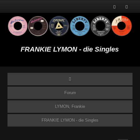
FRANKIE LYMON - die Singles
Forum
LYMON, Frankie
FRANKIE LYMON - die Singles