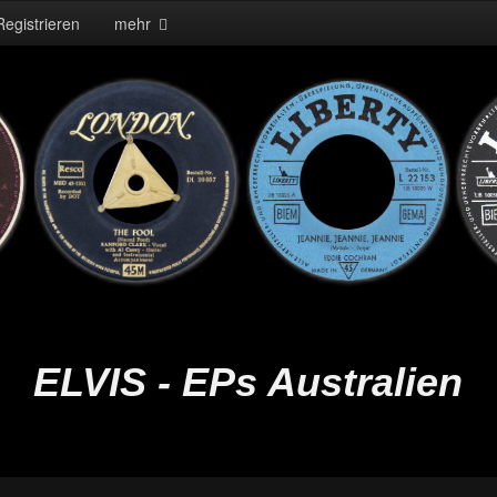
Registrieren
mehr
ELVIS - EPs Australien