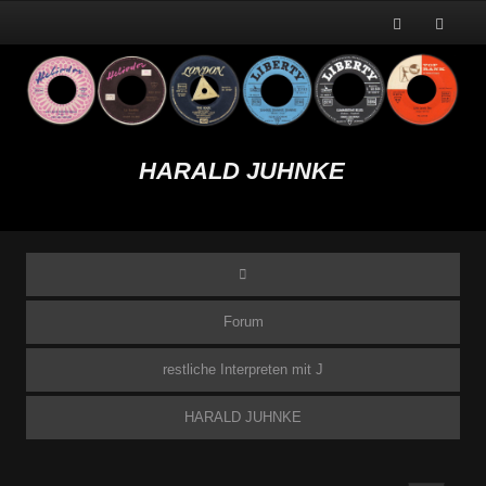
HARALD JUHNKE
Forum
restliche Interpreten mit J
HARALD JUHNKE