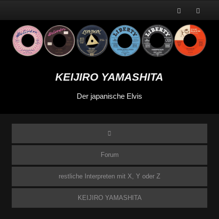
KEIJIRO YAMASHITA
Der japanische Elvis
Forum
restliche Interpreten mit X, Y oder Z
KEIJIRO YAMASHITA