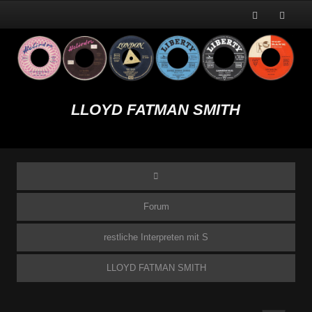
LLOYD FATMAN SMITH
Forum
restliche Interpreten mit S
LLOYD FATMAN SMITH