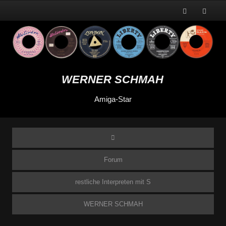
WERNER SCHMAH
Amiga-Star
Forum
restliche Interpreten mit S
WERNER SCHMAH