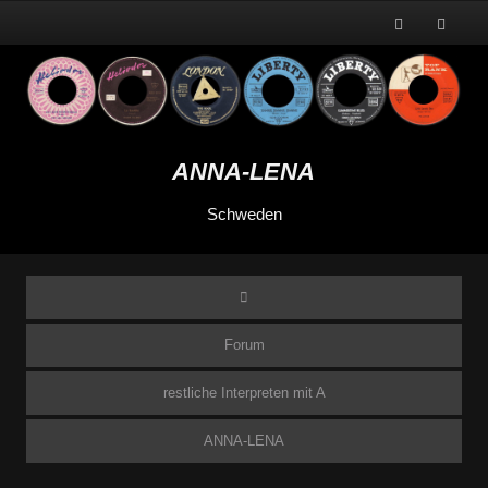
ANNA-LENA
Schweden
Forum
restliche Interpreten mit A
ANNA-LENA