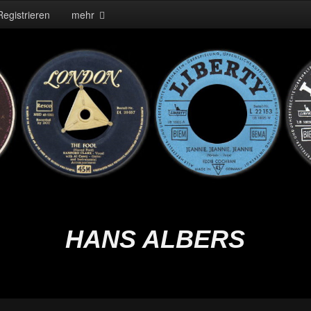
Registrieren
mehr
HANS ALBERS