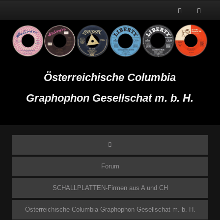
Österreichische Columbia
Graphophon Gesellschat m. b. H.
Forum
SCHALLPLATTEN-Firmen aus A und CH
Österreichische Columbia Graphophon Gesellschat m. b. H.