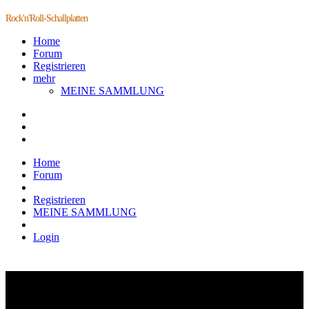
Rock'n'Roll-Schallplatten
Home
Forum
Registrieren
mehr
MEINE SAMMLUNG
Home
Forum
Registrieren
MEINE SAMMLUNG
Login