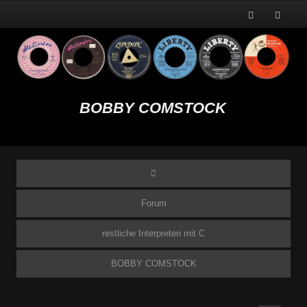
BOBBY COMSTOCK
Forum
restliche Interpreten mit C
BOBBY COMSTOCK