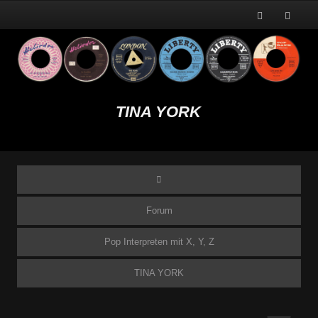
TINA YORK
Forum
Pop Interpreten mit X, Y, Z
TINA YORK