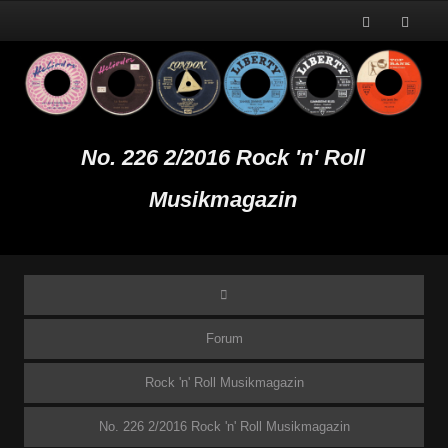
No. 226 2/2016 Rock 'n' Roll
Musikmagazin
Forum
Rock 'n' Roll Musikmagazin
No. 226 2/2016 Rock 'n' Roll Musikmagazin