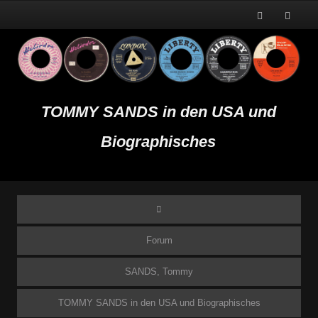
TOMMY SANDS in den USA und
Biographisches
Forum
SANDS, Tommy
TOMMY SANDS in den USA und Biographisches