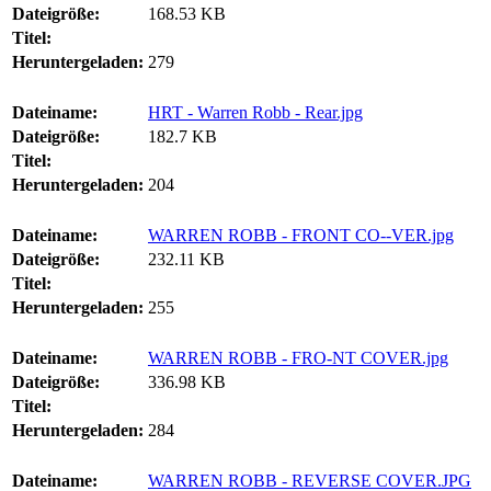
Dateigröße:
168.53 KB
Titel:
Heruntergeladen:
279
Dateiname:
HRT - Warren Robb - Rear.jpg
Dateigröße:
182.7 KB
Titel:
Heruntergeladen:
204
Dateiname:
WARREN ROBB - FRONT CO--VER.jpg
Dateigröße:
232.11 KB
Titel:
Heruntergeladen:
255
Dateiname:
WARREN ROBB - FRO-NT COVER.jpg
Dateigröße:
336.98 KB
Titel:
Heruntergeladen:
284
Dateiname:
WARREN ROBB - REVERSE COVER.JPG