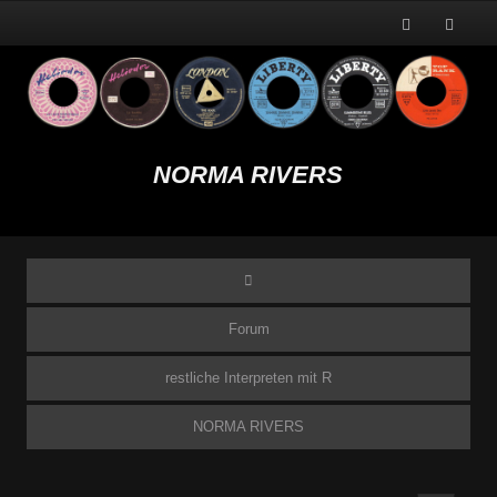
NORMA RIVERS
Forum
restliche Interpreten mit R
NORMA RIVERS