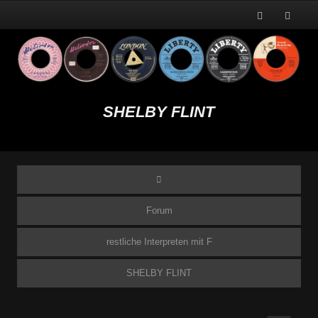
SHELBY FLINT
Forum
restliche Interpreten mit F
SHELBY FLINT