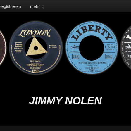
Registrieren
mehr
JIMMY NOLEN