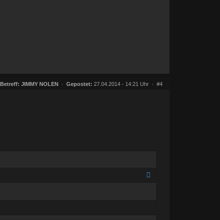
Betreff:
JIMMY NOLEN
·
Gepostet:
27.04.2014 - 14:21 Uhr ·
#4