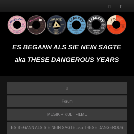
ES BEGANN ALS SIE NEIN SAGTE
aka THESE DANGEROUS YEARS
Forum
MUSIK + KULT FILME
ES BEGANN ALS SIE NEIN SAGTE aka THESE DANGEROUS