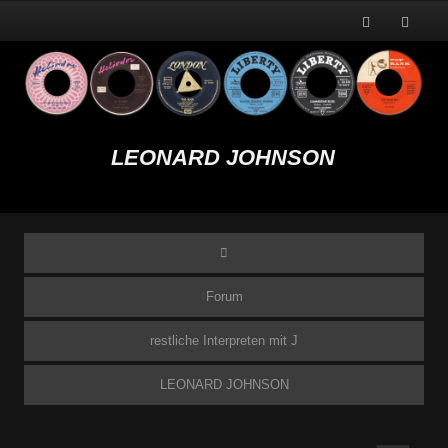
LEONARD JOHNSON
Forum
restliche Interpreten mit J
LEONARD JOHNSON