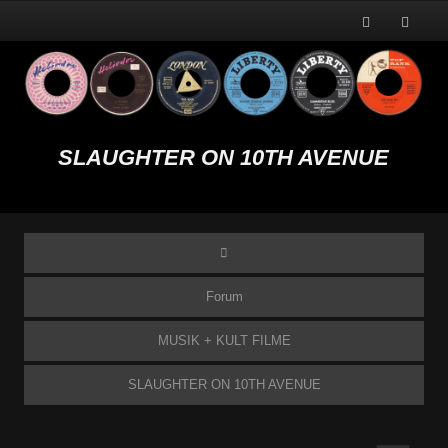
SLAUGHTER ON 10TH AVENUE
Forum
MUSIK + KULT FILME
SLAUGHTER ON 10TH AVENUE